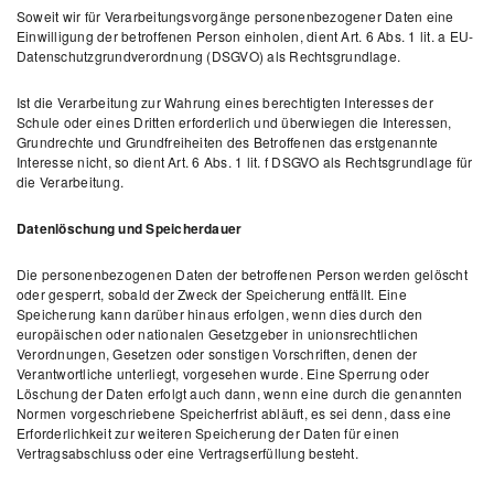
Soweit wir für Verarbeitungsvorgänge personenbezogener Daten eine
Einwilligung der betroffenen Person einholen, dient Art. 6 Abs. 1 lit. a EU-
Datenschutzgrundverordnung (DSGVO) als Rechtsgrundlage.
Ist die Verarbeitung zur Wahrung eines berechtigten Interesses der
Schule oder eines Dritten erforderlich und überwiegen die Interessen,
Grundrechte und Grundfreiheiten des Betroffenen das erstgenannte
Interesse nicht, so dient Art. 6 Abs. 1 lit. f DSGVO als Rechtsgrundlage für
die Verarbeitung.
Datenlöschung und Speicherdauer
Die personenbezogenen Daten der betroffenen Person werden gelöscht
oder gesperrt, sobald der Zweck der Speicherung entfällt. Eine
Speicherung kann darüber hinaus erfolgen, wenn dies durch den
europäischen oder nationalen Gesetzgeber in unionsrechtlichen
Verordnungen, Gesetzen oder sonstigen Vorschriften, denen der
Verantwortliche unterliegt, vorgesehen wurde. Eine Sperrung oder
Löschung der Daten erfolgt auch dann, wenn eine durch die genannten
Normen vorgeschriebene Speicherfrist abläuft, es sei denn, dass eine
Erforderlichkeit zur weiteren Speicherung der Daten für einen
Vertragsabschluss oder eine Vertragserfüllung besteht.