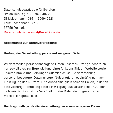
Datenschutzbeauftragte für Schulen
Stefan Debus (0160 - 94804072)
Dirk Meermann (0151 - 20694022)
Felix-Fechenbach-Str. 5
32756 Detmold
Datenschutz.Schulen(at)Kreis-Lippe.de
Allgemeines zur Datenverarbeitung
Umfang der Verarbeitung personenbezogener Daten
Wir verarbeiten personenbezogene Daten unserer Nutzer grundsätzlich
nur, soweit dies zur Bereitstellung einer funktionsfähigen Website sowie
unserer Inhalte und Leistungen erforderlich ist. Die Verarbeitung
personenbezogener Daten unserer Nutzer erfolgt regelmäßig nur nach
Einwilligung des Nutzers. Eine Ausnahme gilt in solchen Fällen, in denen
eine vorherige Einholung einer Einwilligung aus tatsächlichen Gründen
nicht möglich ist und die Verarbeitung der Daten durch gesetzliche
Vorschriften gestattet ist.
Rechtsgrundlage für die Verarbeitung personenbezogener Daten