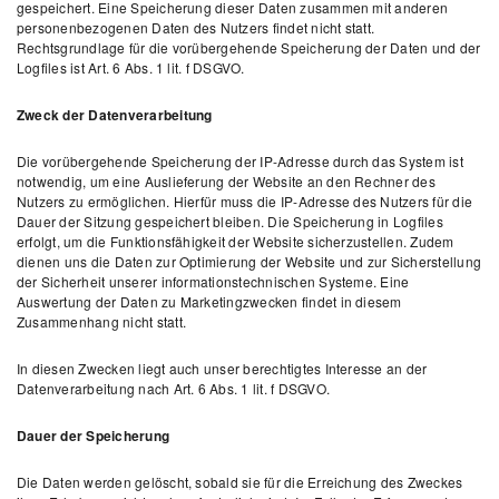
gespeichert. Eine Speicherung dieser Daten zusammen mit anderen
personenbezogenen Daten des Nutzers findet nicht statt.
Rechtsgrundlage für die vorübergehende Speicherung der Daten und der
Logfiles ist Art. 6 Abs. 1 lit. f DSGVO.
Zweck der Datenverarbeitung
Die vorübergehende Speicherung der IP-Adresse durch das System ist
notwendig, um eine Auslieferung der Website an den Rechner des
Nutzers zu ermöglichen. Hierfür muss die IP-Adresse des Nutzers für die
Dauer der Sitzung gespeichert bleiben. Die Speicherung in Logfiles
erfolgt, um die Funktionsfähigkeit der Website sicherzustellen. Zudem
dienen uns die Daten zur Optimierung der Website und zur Sicherstellung
der Sicherheit unserer informationstechnischen Systeme. Eine
Auswertung der Daten zu Marketingzwecken findet in diesem
Zusammenhang nicht statt.
In diesen Zwecken liegt auch unser berechtigtes Interesse an der
Datenverarbeitung nach Art. 6 Abs. 1 lit. f DSGVO.
Dauer der Speicherung
Die Daten werden gelöscht, sobald sie für die Erreichung des Zweckes