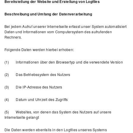
Bereitstellung der Website und Erstellung von Logfiles
Beschreibung und Umfang der Datenverarbeitung
Bei jedem Aufruf unserer Internetseite erfasst unser System automatisiert
Daten und Informationen vom Computersystem des aufrufenden
Rechners.
Folgende Daten werden hierbei erhoben:
(1) Informationen über den Browsertyp und die verwendete Version
(2) Das Betriebssystem des Nutzers
(3) Die IP-Adresse des Nutzers
(4) Datum und Uhrzeit des Zugriffs
(5) Websites, von denen das System des Nutzers auf unsere
Internetseite gelangt
Die Daten werden ebenfalls in den Logfiles unseres Systems