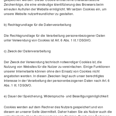
Zeichenfolge, die eine eindeutige Identifizierung des Browsers beim
erneuten Aufrufen der Website ermöglicht. Wir setzen Cookies ein, um
unsere Website nutzerfreundlicher zu gestalten.
b) Rechtsgrundlage für die Datenverarbeitung
Die Rechtsgrundlage für die Verarbeitung personenbezogener Daten
unter Verwendung von Cookies ist Art. 6 Abs. 1 lit. f DSGVO.
c) Zweck der Datenverarbeitung
Der Zweck der Verwendung technisch notwendiger Cookies ist, die
Nutzung von Websites für die Nutzer zu vereinfachen. Einige Funktionen
unserer Internetseite können ohne den Einsatz von Cookies nicht
angeboten werden. In diesen Zwecken liegt auch unser berechtigtes
Interesse in der Verarbeitung der personenbezogenen Daten nach Art. 6
Abs. 1 lit. f DSGVO.
e) Dauer der Speicherung, Widerspruchs- und Beseitigungsmöglichkeit
Cookies werden auf dem Rechner des Nutzers gespeichert und von
diesem an unserer Seite übermittelt. Daher haben Sie als Nutzer auch die